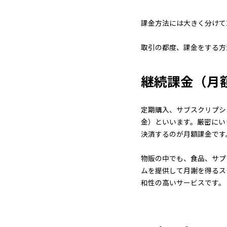
課金方法には大きく分けて
取引の都度、課金をする方
継続課金（月
定期購入、サブスクリプシ
金）といいます。厳密にい
決済するのが月額課金です
物販の中でも、食品、サプ
ムを提供して月謝を得るス
和性の高いサービスです。