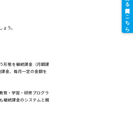
しょう。
う形態を継続課金（月額課
続課金、毎月一定の金額を
教育・学習・研修プログラ
も継続課金のシステムと親