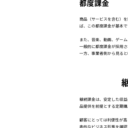
都度課金
商品（サービスを含む）を
ば、この都度課金が基本で
また、音楽、動画、ゲーム
一般的に都度課金が採用さ
一方、事業者側から見ると
継続課金は、安定した収益
品提供を前提とする定期購
顧客にとっては利便性が高
表的なビジネス形態を確認