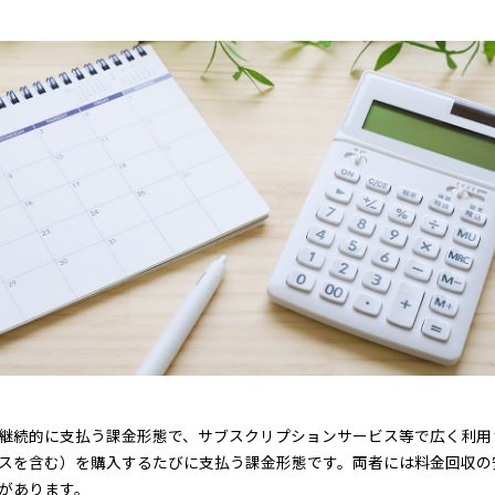
継続的に支払う課金形態で、サブスクリプションサービス等で広く利用
スを含む）を購入するたびに支払う課金形態です。両者には料金回収の
があります。