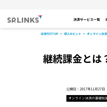
決済サービス一覧
決済代行TOP
導入のヒント
オンライン決済
継続課金とは
公開日：2017年11月27日
オンライン決済の基礎知