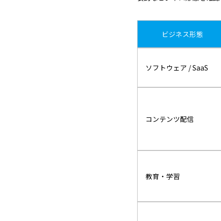
ビジネス形態
ソフトウェア / SaaS
コンテンツ配信
教育・
学習