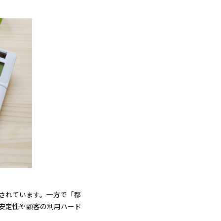
されています。一方で「都
安定性や顧客の利用ハード