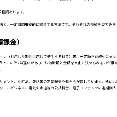
2種類あります。
法と、一定期間継続的に課金する方法です。それぞれの特徴を見てみま
額課金）
ョン（利用した期間に応じて発生する料金）等、一定額を継続的に支払
うとこの2つは違いがあり、決済時期と金額を自由に決められるのが継
。
リメント、化粧品、雑誌等の定期配送や頒布会が適しています。他にも
クールビジネス、電気や水道等の公共料金、電子コンテンツの定期購入