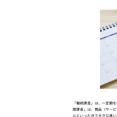
「継続課金」は、一定額を
度課金」は、商品（サービ
ルといった点で大きな違い