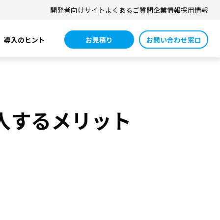
開発者向けサイト
よくあるご質問
企業情報
採用情報
お見積り
お問い合わせ窓口
導入のヒント
入するメリット