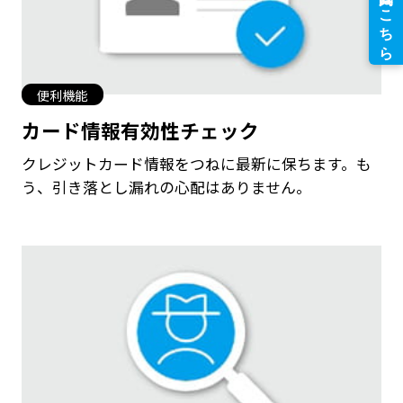
便利機能
カード情報有効性チェック
クレジットカード情報をつねに最新に保ちます。も
う、引き落とし漏れの心配はありません。