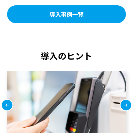
導入事例一覧
導入のヒント