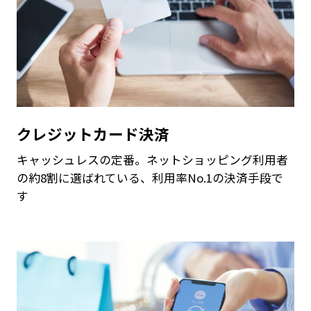
クレジットカード決済
キャッシュレスの定番。ネットショッピング利用者
の約8割に選ばれている、利用率No.1の決済手段で
す