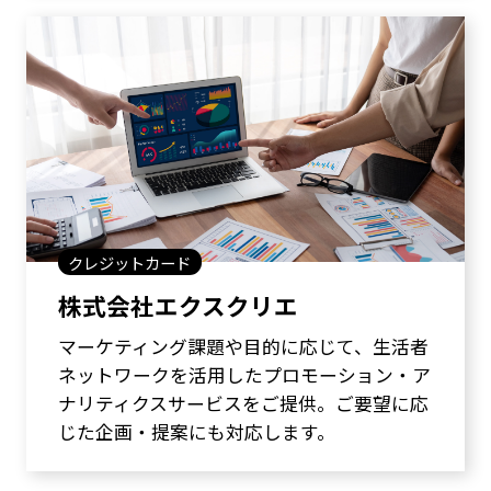
クレジットカード
株式会社エクスクリエ
マーケティング課題や目的に応じて、生活者
ネットワークを活用したプロモーション・ア
ナリティクスサービスをご提供。ご要望に応
じた企画・提案にも対応します。