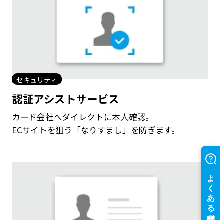
セキュリティ
認証アシストサービス
カード会社へダイレクトに本人確認。
ECサイトを狙う「なりすまし」を防ぎます。