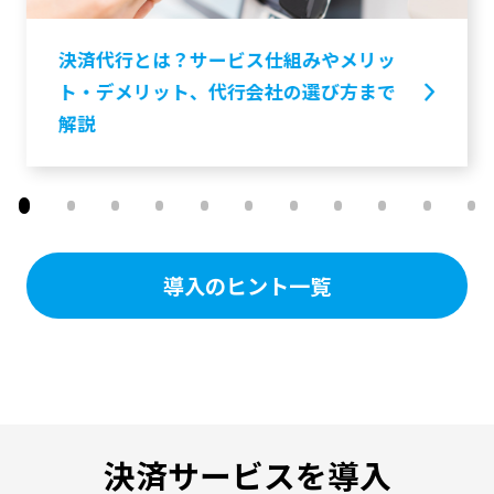
決済代行とは？サービス仕組みやメリッ
ト・デメリット、代行会社の選び方まで
解説
導入のヒント一覧
決済サービスを導入