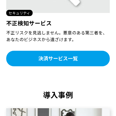
セキュリティ
不正検知サービス
不正リスクを見逃しません。悪意のある第三者を、
あなたのビジネスから遠ざけます。
決済サービス一覧
導入事例