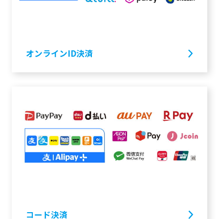
オンラインID決済
コード決済