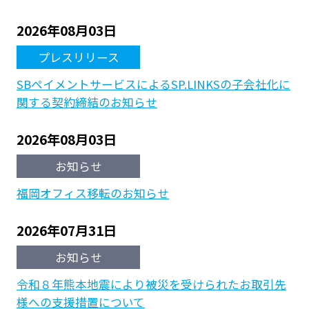
2026年08月03日
プレスリリース
SBペイメントサービスによるSP.LINKSの子会社化に
関する契約締結のお知らせ
2026年08月03日
お知らせ
福岡オフィス移転のお知らせ
2026年07月31日
お知らせ
令和８年熊本地震により被災を受けられたお取引先
様への支援措置について