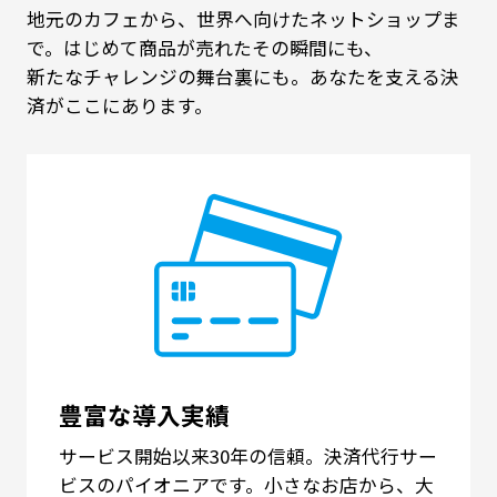
地元のカフェから、世界へ向けたネットショップま
で。はじめて商品が売れたその瞬間にも、
新たなチャレンジの舞台裏にも。あなたを支える決
済がここにあります。
豊富な導入実績
サービス開始以来30年の信頼。決済代行サー
ビスのパイオニアです。小さなお店から、大