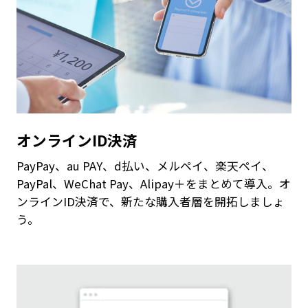
オンラインID決済
PayPay、au PAY、d払い、メルペイ、楽天ペイ、
PayPal、WeChat Pay、Alipay＋をまとめて導入。オ
ンラインID決済で、新たな購入者層を開拓しましょ
う。