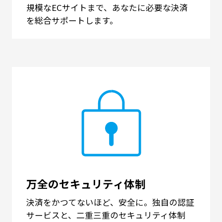
規模なECサイトまで、あなたに必要な決済
を総合サポートします。
万全のセキュリティ体制
決済をかつてないほど、安全に。独自の認証
サービスと、二重三重のセキュリティ体制