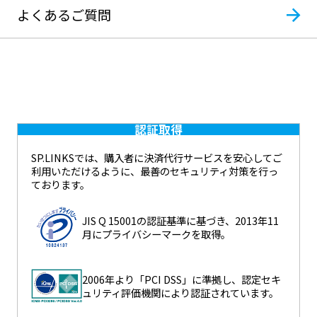
よくあるご質問
認証取得
SP.LINKSでは、購入者に決済代行サービスを安心してご
利用いただけるように、最善のセキュリティ対策を行っ
ております。
JIS Q 15001の認証基準に基づき、2013年11
月にプライバシーマークを取得。
2006年より「PCI DSS」に準拠し、認定セキ
ュリティ評価機関により認証されています。