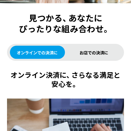
見つかる、
あなたに
ぴったりな組み合わせ。
オンラインでの決済に
お店での決済に
オンライン決済に、
さらなる満足と
安心を。