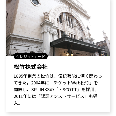
クレジットカード
松竹株式会社
1895年創業の松竹は、伝統芸能に深く関わっ
てきた。2004年に「チケットWeb松竹」を
開設し、SP.LINKSの「e-SCOTT」を採用。
2011年には「認証アシストサービス」も導
入。