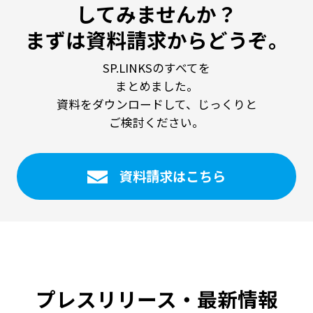
してみませんか？
まずは資料請求からどうぞ。
SP.LINKSのすべてを
まとめました。
資料をダウンロードして、じっくりと
ご検討ください。
資料請求はこちら
プレスリリース・最新情報