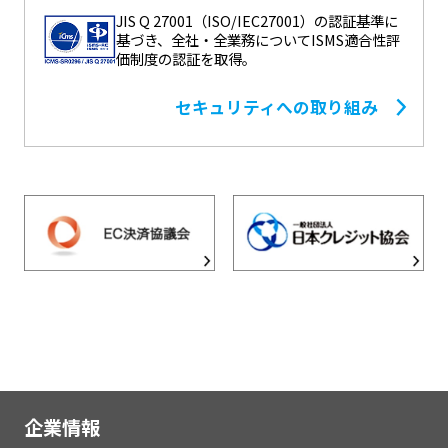
JIS Q 27001（ISO/IEC27001）の認証基準に
基づき、全社・全業務についてISMS適合性評
価制度の認証を取得。
セキュリティへの取り組み
企業情報