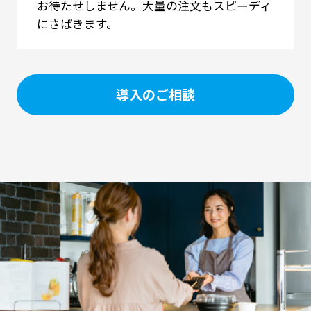
お待たせしません。大量の注文もスピーディ
にさばきます。
導入のご相談