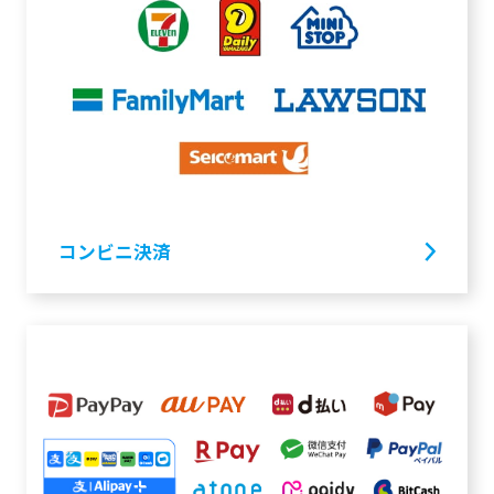
コンビニ決済