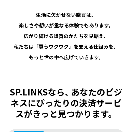
生活に欠かせない購買は、
楽しさや想いが重なる体験でもあります。
広がり続ける購買のかたちを見据え、
私たちは「買うワクワク」を支える仕組みを、
もっと世の中へ広げていきます。
SP.LINKSなら、
あなたのビジ
ネスにぴったりの決済サービ
スがきっと見つかります。