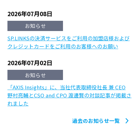
2026年07月08日
お知らせ
SP.LINKSの決済サービスをご利用の加盟店様および
クレジットカードをご利用のお客様へのお願い
2026年07月02日
お知らせ
「AXIS Insights」に、当社代表取締役社長 兼 CEO
野村亮輔とCSO and CPO 渡邊賢の対談記事が掲載さ
れました
過去のお知らせ一覧