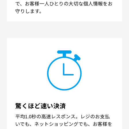
で、お客様一人ひとりの大切な個人情報をお
守りします。
驚くほど速い決済
平均1.0秒の高速レスポンス。レジのお支払
いでも、ネットショッピングでも、お客様を