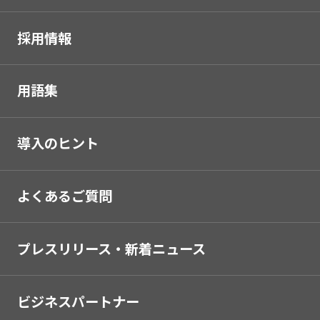
採用情報
用語集
導入のヒント
よくあるご質問
プレスリリース・新着ニュース
ビジネスパートナー