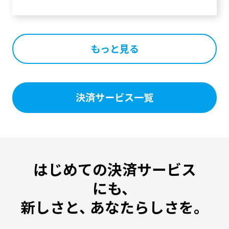
もっと見る
決済サービス一覧
はじめての決済サービス
にも、
新しさと、
あなたらしさを。