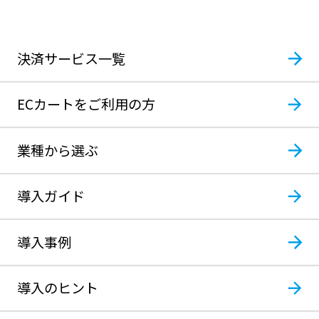
決済サービス一覧
ECカートをご利用の方
業種から選ぶ
導入ガイド
導入事例
導入のヒント