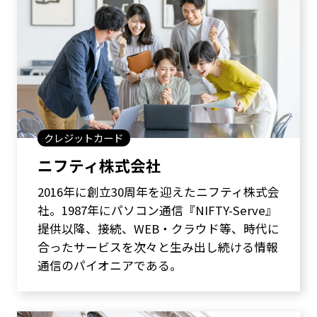
クレジットカード
ニフティ株式会社
2016年に創立30周年を迎えたニフティ株式会
社。1987年にパソコン通信『NIFTY-Serve』
提供以降、接続、WEB・クラウド等、時代に
合ったサービスを次々と生み出し続ける情報
通信のパイオニアである。