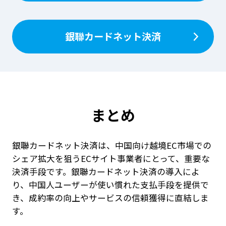
銀聯カードネット決済
まとめ
銀聯カードネット決済は、中国向け越境EC市場での
シェア拡大を狙うECサイト事業者にとって、重要な
決済手段です。銀聯カードネット決済の導入によ
り、中国人ユーザーが使い慣れた支払手段を提供で
き、成約率の向上やサービスの信頼獲得に直結しま
す。