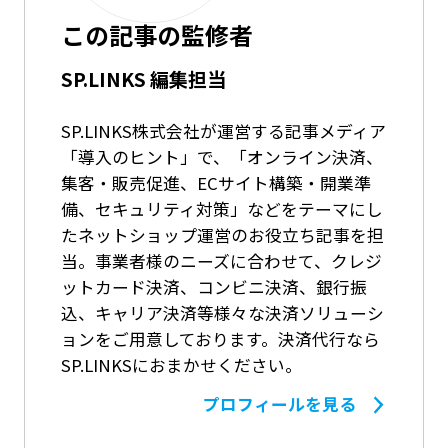
この記事の監修者
SP.LINKS 編集担当
SP.LINKS株式会社が運営する記事メディア
「導入のヒント」で、「オンライン決済、
集客・販売促進、ECサイト構築・開業準
備、セキュリティ対策」などをテーマにし
たネットショップ運営のお役立ち記事を担
当。事業者様のニーズに合わせて、クレジ
ットカード決済、コンビニ決済、銀行振
込、キャリア決済等様々な決済ソリューシ
ョンをご用意しております。決済代行なら
SP.LINKSにおまかせください。
プロフィールを見る