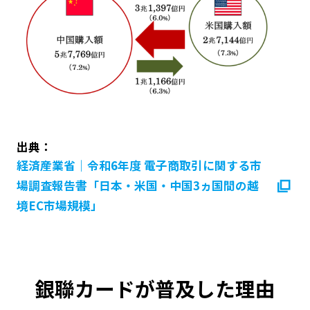
出典：
経済産業省｜令和6年度 電子商取引に関する市
場調査報告書「日本・米国・中国3ヵ国間の越
境EC市場規模」
銀聯カードが普及した理由