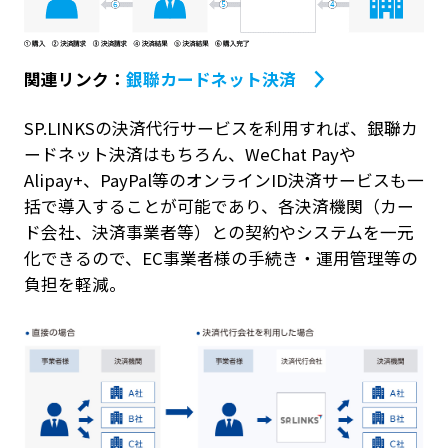
関連リンク：
銀聯カードネット決済
SP.LINKSの決済代行サービスを利用すれば、銀聯カ
ードネット決済はもちろん、WeChat Payや
Alipay+、PayPal等のオンラインID決済サービスも一
括で導入することが可能であり、各決済機関（カー
ド会社、決済事業者等）との契約やシステムを一元
化できるので、EC事業者様の手続き・運用管理等の
負担を軽減。