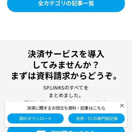
全カテゴリの記事一覧
決済サービスを導入
してみませんか？
まずは資料請求からどうぞ。
SP.LINKSのすべてを
まとめました。
資料をダウンロードして、じっくりと
×
決済に関するお役立ち資料・記事はこちら
ご検討ください。
資料ダウンロード
決済・ECの専門家記事