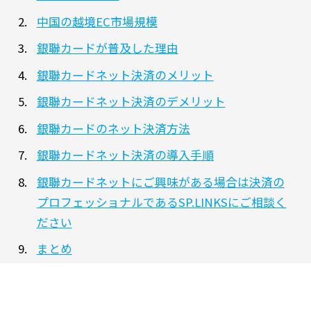
中国の越境EC市場規模
銀聯カードが普及した理由
銀聯カードネット決済のメリット
銀聯カードネット決済のデメリット
銀聯カードのネット決済方法
銀聯カードネット決済の導入手順
銀聯カードネットにご興味がある場合は決済の
プロフェッショナルであるSP.LINKSにご相談く
ださい
まとめ