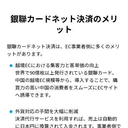
銀聯カードネット決済のメリ
ット
銀聯カードネット決済は、EC事業者側に多くのメリ
ットがあります。
越境ECにおける集客力と客単価の向上
世界で90億枚以上発行されている銀聯カード、
中国の越境EC規模等から、導入することで、購
買力の高い中国の消費者をスムーズにECサイト
へ誘導できます。
外貨対応の手間を大幅に削減
決済代行サービスを利用すれば、売上は自動的
に日本円に換算されて入金されます。事業者側で