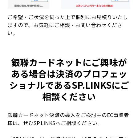
ご希望・ご状況を伺った上で個別にお見積りいたし
ますので、お気軽にご相談・お問い合わせくださ
い。
銀聯カードネットにご興味が
ある場合は決済のプロフェッ
ショナルであるSP.LINKSにご
相談ください
銀聯カードネット決済の導入をご検討中のEC事業者
様は、ぜひSP.LINKSへご相談ください。