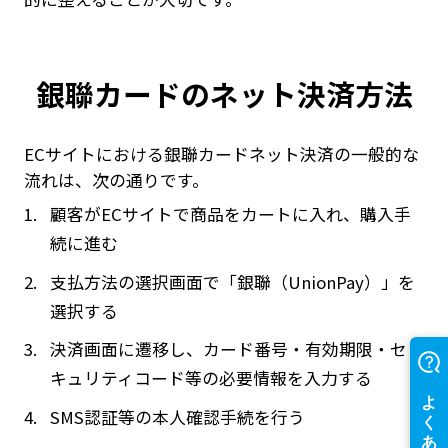
銀聯カードのネット決済方法
ECサイトにおける銀聯カードネット決済の一般的な
流れは、次の通りです。
顧客がECサイトで商品をカートに入れ、購入手
続に進む
支払方法の選択画面で「銀聯（UnionPay）」を
選択する
決済画面に遷移し、カード番号・有効期限・セ
キュリティコード等の必要情報を入力する
SMS認証等の本人確認手続を行う