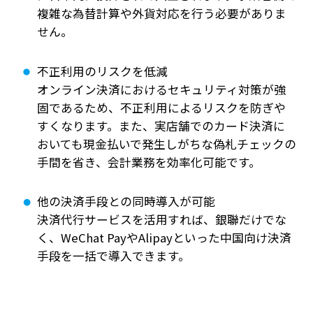
複雑な為替計算や外貨対応を行う必要がありま
せん。
不正利用のリスクを低減
オンライン決済におけるセキュリティ対策が強
固であるため、不正利用によるリスクを防ぎや
すくなります。また、実店舗でのカード決済に
おいても現金払いで発生しがちな偽札チェックの
手間を省き、会計業務を効率化可能です。
他の決済手段との同時導入が可能
決済代行サービスを活用すれば、銀聯だけでな
く、WeChat PayやAlipayといった中国向け決済
手段を一括で導入できます。