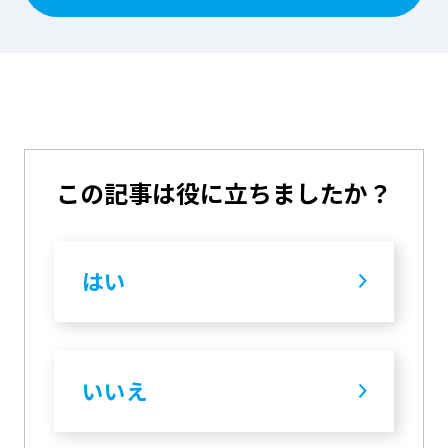
この記事は役に立ちましたか？
はい
いいえ