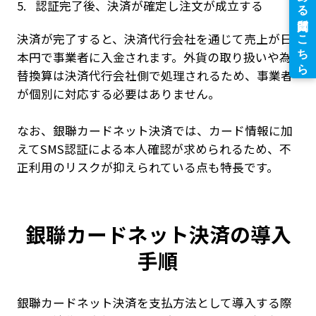
認証完了後、決済が確定し注文が成立する
決済が完了すると、決済代行会社を通じて売上が日
本円で事業者に入金されます。外貨の取り扱いや為
替換算は決済代行会社側で処理されるため、事業者
が個別に対応する必要はありません。
なお、銀聯カードネット決済では、カード情報に加
えてSMS認証による本人確認が求められるため、不
正利用のリスクが抑えられている点も特長です。
銀聯カードネット決済の導入
手順
銀聯カードネット決済を支払方法として導入する際