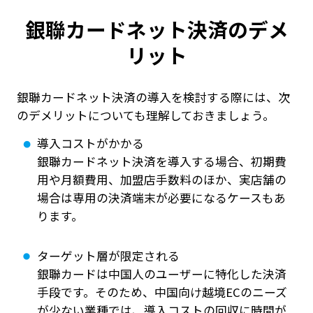
銀聯カードネット決済のデメ
リット
銀聯カードネット決済の導入を検討する際には、次
のデメリットについても理解しておきましょう。
導入コストがかかる
銀聯カードネット決済を導入する場合、初期費
用や月額費用、加盟店手数料のほか、実店舗の
場合は専用の決済端末が必要になるケースもあ
ります。
ターゲット層が限定される
銀聯カードは中国人のユーザーに特化した決済
手段です。そのため、中国向け越境ECのニーズ
が少ない業種では、導入コストの回収に時間が