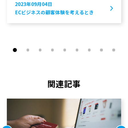
2023年09月04日
ECビジネスの顧客体験を考えるとき
関連記事