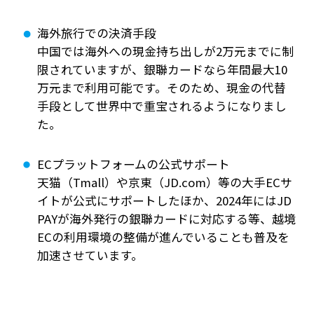
海外旅行での決済手段
中国では海外への現金持ち出しが2万元までに制
限されていますが、銀聯カードなら年間最大10
万元まで利用可能です。そのため、現金の代替
手段として世界中で重宝されるようになりまし
た。
ECプラットフォームの公式サポート
天猫（Tmall）や京東（JD.com）等の大手ECサ
イトが公式にサポートしたほか、2024年にはJD
PAYが海外発行の銀聯カードに対応する等、越境
ECの利用環境の整備が進んでいることも普及を
加速させています。