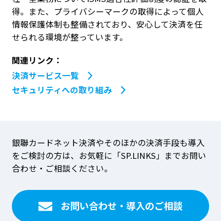
得。また、プライバシーマークの取得によって個人
情報保護体制も整備されており、安心して決済を任
せられる環境が整っています。
関連リンク：
決済サービス一覧
セキュリティへの取り組み
銀聯カードネット決済やそのほかの決済手段も導入
をご検討の方は、お気軽に「SP.LINKS」までお問い
合わせ・ご相談ください。
お問い合わせ・導入のご相談