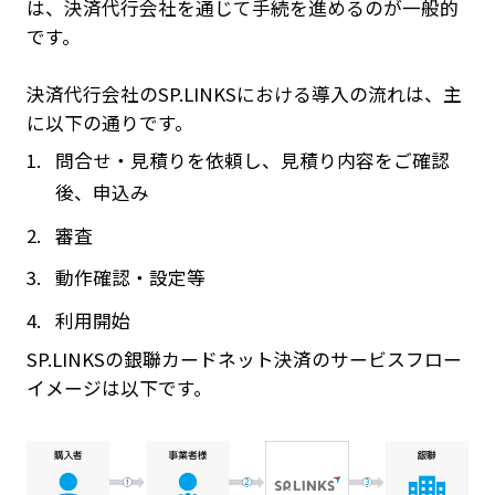
は、決済代行会社を通じて手続を進めるのが一般的
です。
決済代行会社のSP.LINKSにおける導入の流れは、主
に以下の通りです。
問合せ・見積りを依頼し、見積り内容をご確認
後、申込み
審査
動作確認・設定等
利用開始
SP.LINKSの銀聯カードネット決済のサービスフロー
イメージは以下です。