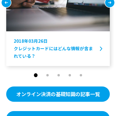
2018年03月26日
クレジットカードにはどんな情報が含ま
れている？
オンライン決済の基礎知識の記事一覧