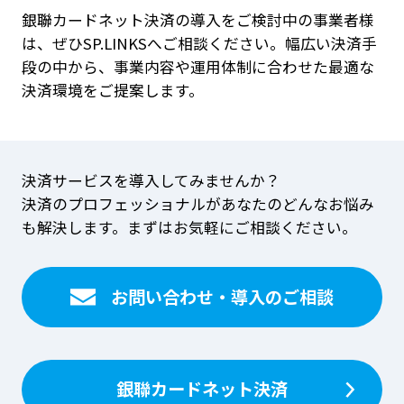
銀聯カードネット決済の導入をご検討中の事業者様
は、ぜひSP.LINKSへご相談ください。幅広い決済手
段の中から、事業内容や運用体制に合わせた最適な
決済環境をご提案します。
決済サービスを導入してみませんか？
決済のプロフェッショナルがあなたのどんなお悩み
も解決します。まずはお気軽にご相談ください。
お問い合わせ・導入のご相談
銀聯カードネット決済