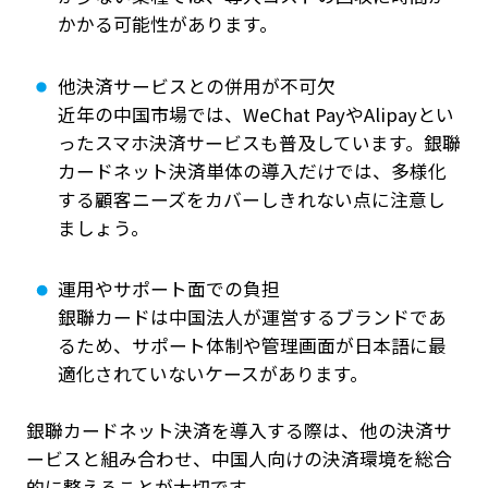
かかる可能性があります。
他決済サービスとの併用が不可欠
近年の中国市場では、WeChat PayやAlipayとい
ったスマホ決済サービスも普及しています。銀聯
カードネット決済単体の導入だけでは、多様化
する顧客ニーズをカバーしきれない点に注意し
ましょう。
運用やサポート面での負担
銀聯カードは中国法人が運営するブランドであ
るため、サポート体制や管理画面が日本語に最
適化されていないケースがあります。
銀聯カードネット決済を導入する際は、他の決済サ
ービスと組み合わせ、中国人向けの決済環境を総合
的に整えることが大切です。