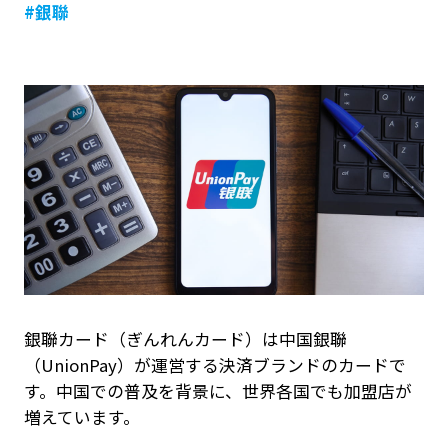
#銀聯
銀聯カード（ぎんれんカード）は中国銀聯
（UnionPay）が運営する決済ブランドのカードで
す。中国での普及を背景に、世界各国でも加盟店が
増えています。