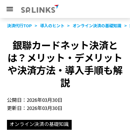
決済代行TOP
導入のヒント
オンライン決済の基礎知識
銀聯カードネット決済と
は？メリット・デメリット
や決済方法・導入手順も解
説
公開日：2026年03月30日
更新日：2026年03月30日
オンライン決済の基礎知識