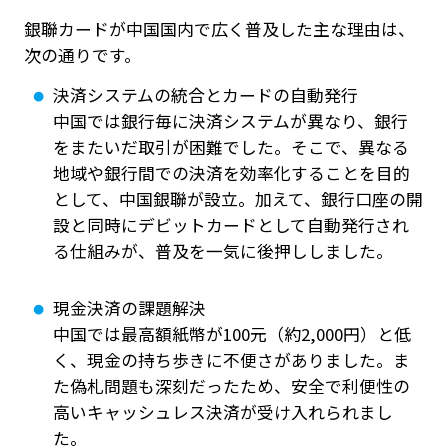
銀聯カードが中国国内で広く普及した主な理由は、
次の通りです。
決済システムの統合とカードの自動発行
中国では銀行毎に決済システムが異なり、銀行
をまたいだ取引が困難でした。そこで、異なる
地域や銀行間での決済を効率化することを目的
として、中国銀聯が設立。加えて、銀行口座の開
設と同時にデビットカードとして自動発行され
る仕組みが、普及を一気に後押ししました。
現金決済の課題解決
中国では最高額紙幣が100元（約2,000円）と低
く、現金の持ち歩きに不便さがありました。ま
た偽札問題も深刻だったため、安全で利便性の
高いキャッシュレス決済が受け入れられまし
た。