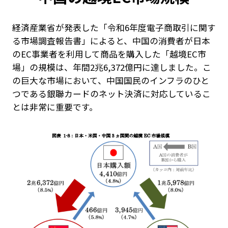
経済産業省が発表した「令和6年度電子商取引に関す
る市場調査報告書」によると、中国の消費者が日本
のEC事業者を利用して商品を購入した「越境EC市
場」の規模は、年間2兆6,372億円に達しました。こ
の巨大な市場において、中国国民のインフラのひと
つである銀聯カードのネット決済に対応しているこ
とは非常に重要です。