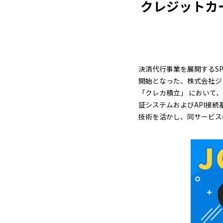
クレジットカ
決済代行事業を展開するSP
開始となった、株式会社ジ
「クレカ積立」 において
証システムおよびAPI接続
技術を活かし、同サービス