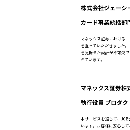
株式会社ジェーシ
カード事業統括部門
マネックス証券における「J
を担っていただきました。
を見据えた設計が不可欠で
えています。
マネックス証券株
執行役員 プロダク
本サービスを通じて、JC
います。お客様に安心してお