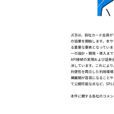
JCBは、自社カード会員
の協業を開始します。本サ
る重要な要素となっていま
ーの設計・開発・導入まで
API接続の実現および証
決しています。これにより
利便性を両立した利用環境
横展開が容易になることや
て公開可能な点など、SP.
本件に関する各社のコメン