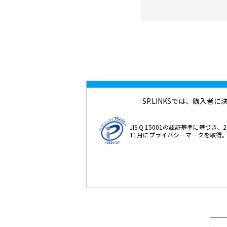
SP.LINKSでは、購
JIS Q 15001の認証基準に基づき、2
11月にプライバシーマークを取得