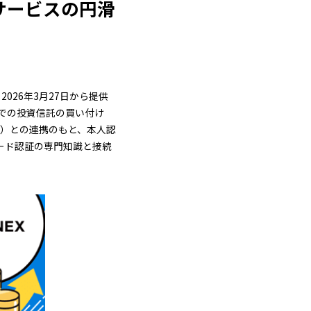
サービスの円滑
026年3月27日から提供
での投資信託の買い付け
」）との連携のもと、本人認
カード認証の専門知識と接続